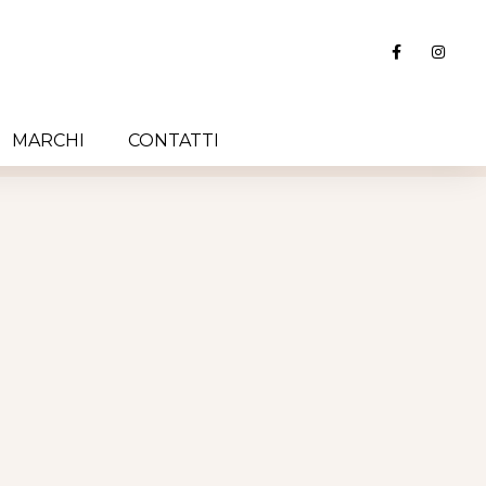
MARCHI
CONTATTI
MARCHI
CONTATTI