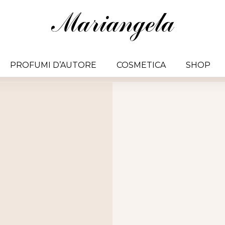
PROFUMI D’AUTORE
COSMETICA
SHOP
PROFUMI D’AUTORE
COSMETICA
SHOP