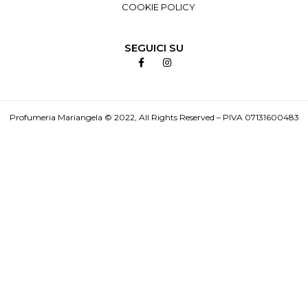
COOKIE POLICY
SEGUICI SU
Profumeria Mariangela © 2022, All Rights Reserved – PIVA 07131600483